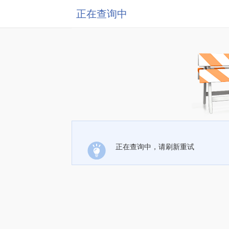
正在查询中
正在查询中，请刷新重试