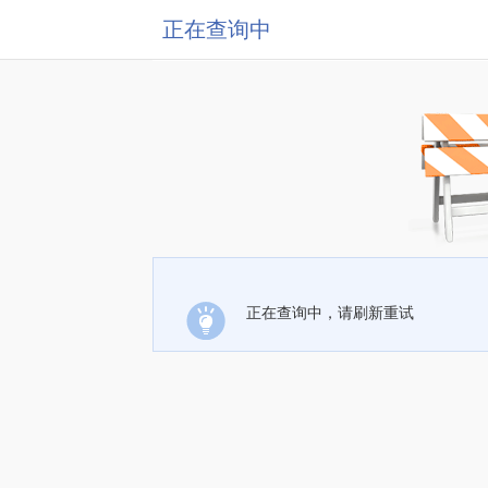
正在查询中
正在查询中，请刷新重试