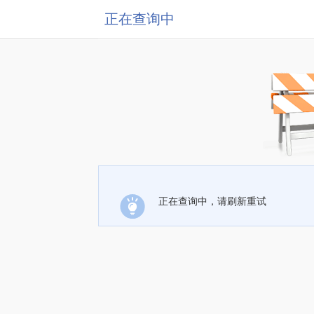
正在查询中
正在查询中，请刷新重试