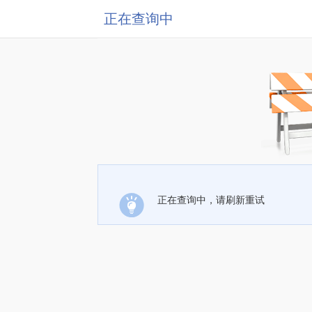
正在查询中
正在查询中，请刷新重试