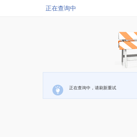
正在查询中
正在查询中，请刷新重试